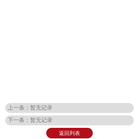
上一条：暂无记录
下一条：暂无记录
返回列表